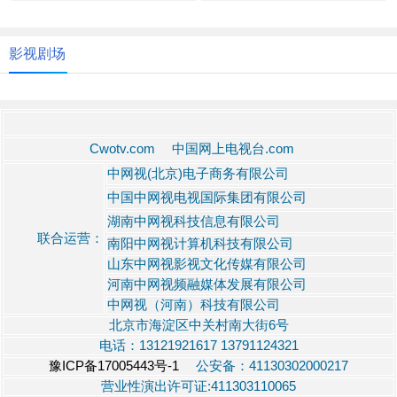
影视剧场
Cwotv.com 中国网上电视台.com
中网视(北京)电子商务有限公司
中国中网视电视国际集团有限公司
湖南中网视科技信息有限公司
联合运营：
南阳中网视计算机科技有限公司
山东中网视影视文化传媒有限公司
河南中网视频融媒体发展有限公司
中网视（河南）科技有限公司
北京市海淀区中关村南大街6号
电话：13121921617 13791124321
豫ICP备17005443号-1
公安备：41130302000217
营业性演出许可证:411303110065