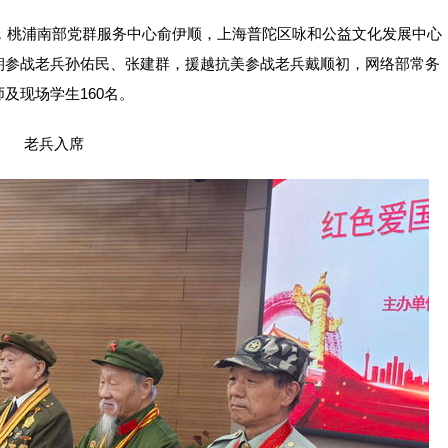
桃浦南部党群服务中心俞伊顺，上海普陀区咏和公益文化发展中心
朝参战老兵孙佑民、张建群，援越抗美参战老兵戴顺初，网络部常务
及现场学生160名。
老兵入席