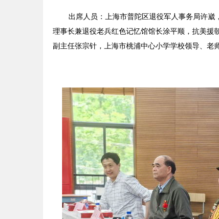
出席人员：上海市普陀区退役军人事务局许崴，
理事长兼退役老兵红色记忆馆馆长涂平顺，抗美援
副主任张宗针，上海市桃浦中心小学学校领导、老师