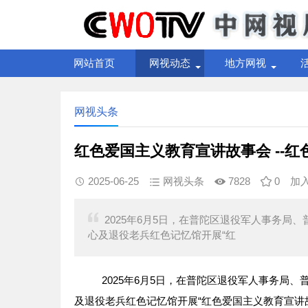
网站首页
网视动态
地方网视
网视头条
红色爱国主义教育宣讲故事会 --红
2025-06-25
网视头条
7828
0
加
2025年6月5日，在普陀区退役军人事务
心及退役老兵红色记忆馆开展“红
2025年6月5日，在普陀区退役军人事务局、
及退役老兵红色记忆馆开展“红色爱国主义教育宣讲故