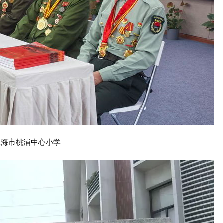
上海市桃浦中心小学