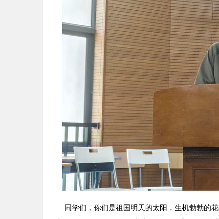
同学们，你们是祖国明天的太阳，生机勃勃的花