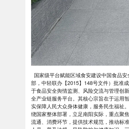
国家级平台赋能区域食安建设中国食品安
部，中轻联办【2015】148号文件）批
于食品安全舆情监测、风险交流与管理创
全产业链服务平台。其核心宗旨在于运用
实保障人民大众身体健康，服务民生福祉
绕国家整体部署，立足南阳实际，重点聚
流通、消费环节，提供技术规范，推动标