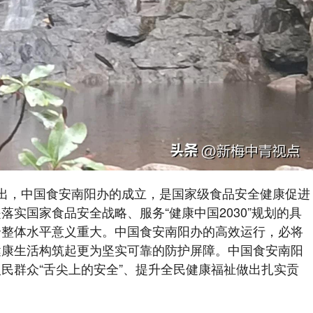
出，中国食安南阳办的成立，是国家级食品安全健康促进
实国家食品安全战略、服务“健康中国2030”规划的具
全整体水平意义重大。中国食安南阳办的高效运行，必将
健康生活构筑起更为坚实可靠的防护屏障。中国食安南阳
民群众“舌尖上的安全”、提升全民健康福祉做出扎实贡