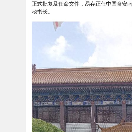
正式批复及任命文件，易存正任中国食安
秘书长。