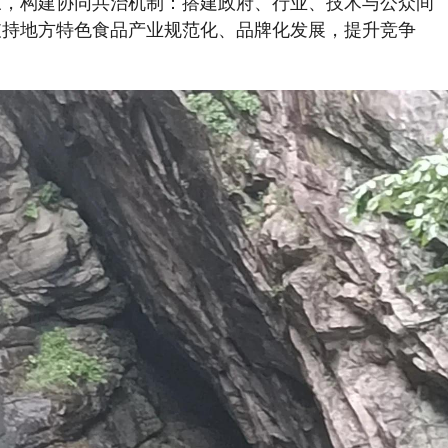
三，构建协同共治机制：搭建政府、行业、技术与公众间
支持地方特色食品产业规范化、品牌化发展，提升竞争