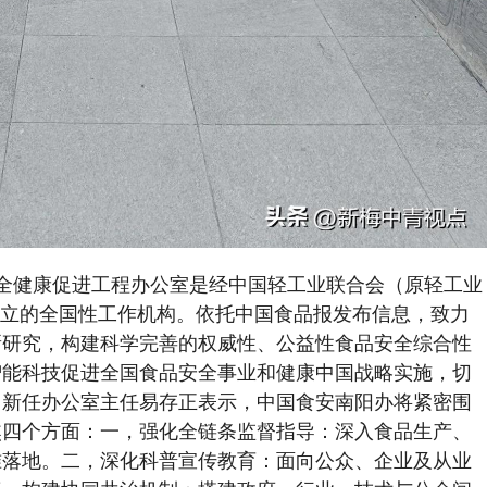
全健康促进工程办公室是经中国轻工业联合会（原轻工业
准成立的全国性工作机构。依托中国食品报发布信息，致力
新研究，构建科学完善的权威性、公益性食品安全综合性
智能科技促进全国食品安全事业和健康中国战略实施，切
。新任办公室主任易存正表示，中国食安南阳办将紧密围
焦四个方面：一，强化全链条监督指导：深入食品生产、
准落地。二，深化科普宣传教育：面向公众、企业及从业