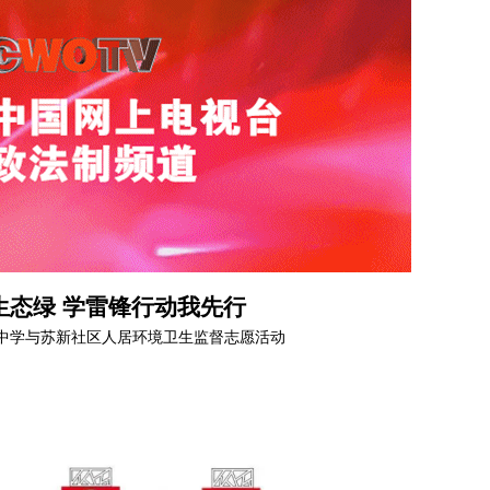
生态绿 学雷锋行动我先行
中学与苏新社区人居环境卫生监督志愿活动