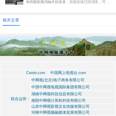
例房颤射频消融术的患者，目前症状已经消失，可以
下床走动了。这也是该院心内...
相关文章
Cwotv.com 中国网上电视台.com
中网视(北京)电子商务有限公司
中国中网视电视国际集团有限公司
湖南中网视科技信息有限公司
联合运营：
南阳中网视计算机科技有限公司
山东中网视影视文化传媒有限公司
河南中网视频融媒体发展有限公司