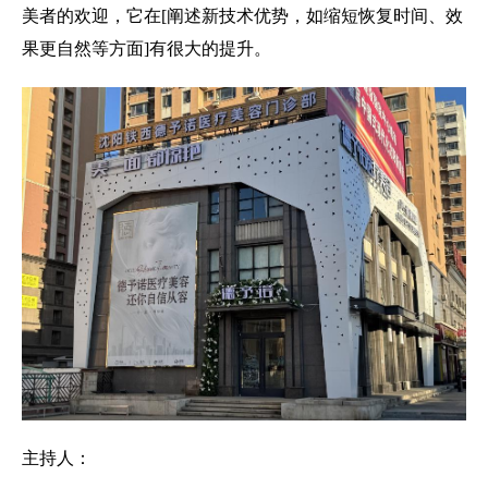
美者的欢迎，它在
[
阐述新技术优势，如缩短恢复时间、效
果更自然等方面
]
有很大的提升。
主持人：