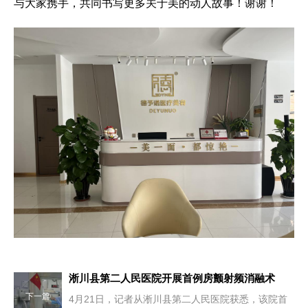
与大家携手，共同书写更多关于美的动人故事！谢谢！
淅川县第二人民医院开展首例房颤射频消融术
下一篇
4月21日，记者从淅川县第二人民医院获悉，该院首