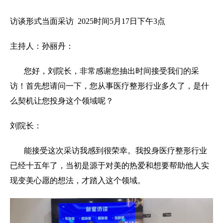
访谈形式当面采访 2025时间5月17日下午3点
主持人：孙丽丹：
您好，刘院长，非常感谢您抽出时间接受我们的采
访！首先想请问一下，您从事医疗整形行业多久了，是什
么契机让您投身这个领域呢？
刘院长：
能接受这次采访我感到很荣幸。我投身医疗整形行业
已经十五年了，当初是源于对美的热爱和想要帮助他人实
现变美心愿的想法，才踏入这个领域。