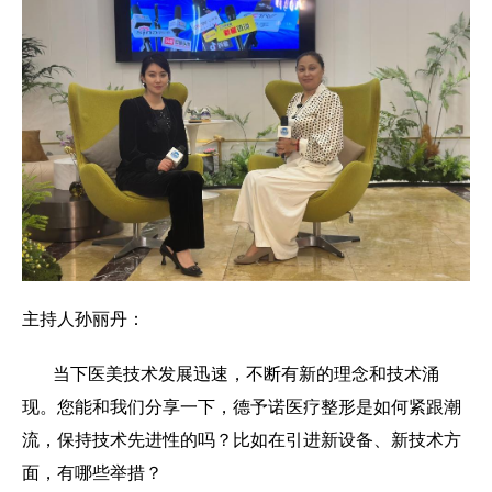
主持人孙丽丹：
当下医美技术发展迅速，不断有新的理念和技术涌
现。您能和我们分享一下，德予诺医疗整形是如何紧跟潮
流，保持技术先进性的吗？比如在引进新设备、新技术方
面，有哪些举措？