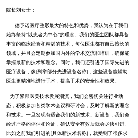
院长刘女士：
德予诺医疗整形最大的特色和优势，我认为在于我们
始终坚持“以患者为中心”的理念。我们的医生团队都具备
丰富的临床经验和精湛的技术，每位医生都有自己擅长的
领域，并且会定期参加国内外的学术交流和培训，确保能
掌握最新的技术和理念。同时，我们还引进了国际先进的
医疗设备，像[列举部分先进设备名称]，这些设备能辅助
医生更精准地进行手术，提高手术的安全性和效果。
为了紧跟医美技术发展潮流，我们会密切关注行业动
态，积极参加各类学术会议和研讨会，及时了解新的理念
和技术。一旦发现有适合我们的新技术、新设备，我们会
经过严格的评估和论证，确认安全有效后就会尽快引进。
比如之前我们引进的
[
具体新技术名称
]
，就受到了很多求