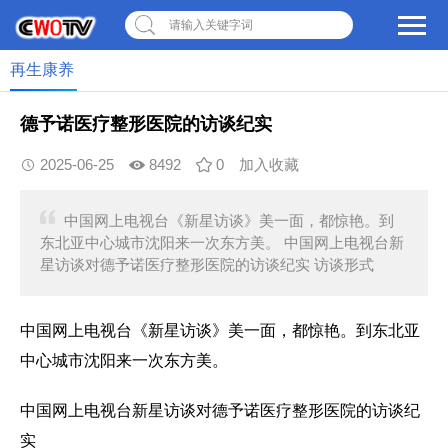
请输入关键字词
再生康养
德予诺医疗整形医院的访谈纪实
2025-06-25
8492
0
加入收藏
中国网上电视台《新星访谈》美一面，都惊艳。到
东北亚中心城市沈阳来一次东方美。 中国网上电视台新
星访谈对德予诺医疗整形医院的访谈纪实 访谈形式
中国网上电视台《新星访谈》美一面，都惊艳。到东北亚
中心城市沈阳来一次东方美。
中国网上电视台新星访谈对德予诺医疗整形医院的访谈纪
实