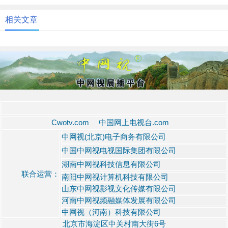
相关文章
Cwotv.com 中国网上电视台.com
中网视(北京)电子商务有限公司
中国中网视电视国际集团有限公司
湖南中网视科技信息有限公司
联合运营：
南阳中网视计算机科技有限公司
山东中网视影视文化传媒有限公司
河南中网视频融媒体发展有限公司
中网视（河南）科技有限公司
北京市海淀区中关村南大街6号